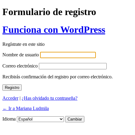
Formulario de registro
Funciona con WordPress
Regístrate en este sitio
Nombre de usuario
Correo electrónico
Recibirás confirmación del registro por correo electrónico.
Acceder
|
¿Has olvidado tu contraseña?
← Ir a Mariana Ludmila
Idioma