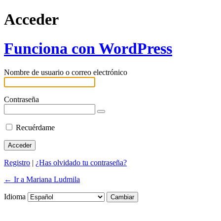
Acceder
Funciona con WordPress
Nombre de usuario o correo electrónico
Contraseña
Recuérdame
Registro
|
¿Has olvidado tu contraseña?
← Ir a Mariana Ludmila
Idioma