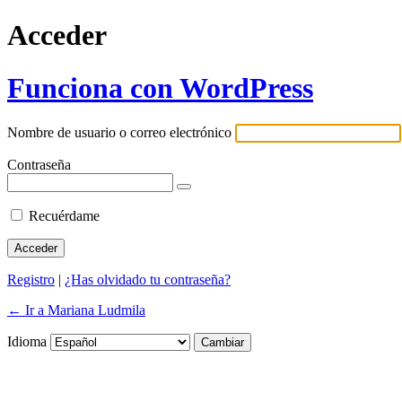
Acceder
Funciona con WordPress
Nombre de usuario o correo electrónico
Contraseña
Recuérdame
Registro
|
¿Has olvidado tu contraseña?
← Ir a Mariana Ludmila
Idioma