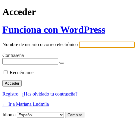
Acceder
Funciona con WordPress
Nombre de usuario o correo electrónico
Contraseña
Recuérdame
Registro
|
¿Has olvidado tu contraseña?
← Ir a Mariana Ludmila
Idioma